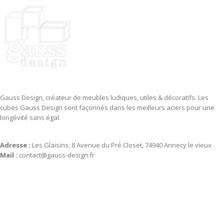
Gauss Design, créateur de meubles ludiques, utiles & décoratifs. Les
cubes Gauss Design sont façonnés dans les meilleurs aciers pour une
longévité sans égal.
Adresse :
Les Glaisins, 8 Avenue du Pré Closet, 74940 Annecy le vieux
Mail :
contact@gauss-design.fr