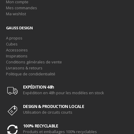
Mon compte
Mes commandes
Ma wishlist
GAUSS DESIGN
A propos
Cubes
Accessoires
Inspirations
Conditions générales de vente
Livraisons & retours
Politique de condidentialité
EXPÉDITION 48h
Expédition en 48h pour les modèles en stock
DESIGN & PRODUCTION LOCALE
Utilisation de circuits courts
100% RECYCLABLE
Produits et emballages 100% recyclables