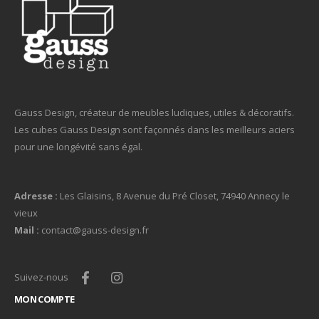
Gauss Design, créateur de meubles ludiques, utiles & décoratifs.
Les cubes Gauss Design sont façonnés dans les meilleurs aciers
pour une longévité sans égal.
Adresse :
Les Glaisins, 8 Avenue du Pré Closet, 74940 Annecy le
vieux
Mail :
contact@gauss-design.fr
Suivez-nous
MON COMPTE