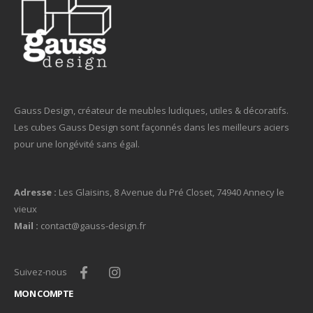
Gauss Design, créateur de meubles ludiques, utiles & décoratifs.
Les cubes Gauss Design sont façonnés dans les meilleurs aciers
pour une longévité sans égal.
Adresse :
Les Glaisins, 8 Avenue du Pré Closet, 74940 Annecy le
vieux
Mail :
contact@gauss-design.fr
Suivez-nous
MON COMPTE