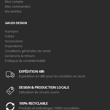
Mon compte
Mes commandes
Ma wishlist
GAUSS DESIGN
A propos
Cubes
Accessoires
Inspirations
Conditions générales de vente
Livraisons & retours
Politique de condidentialité
EXPÉDITION 48h
Expédition en 48h pour les modèles en stock
DESIGN & PRODUCTION LOCALE
Utilisation de circuits courts
100% RECYCLABLE
Produits et emballages 100% recyclables