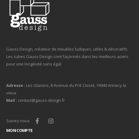
Gauss Design, créateur de meubles ludiques, utiles & décoratifs.
Les cubes Gauss Design sont façonnés dans les meilleurs aciers
pour une longévité sans égal.
Adresse :
Les Glaisins, 8 Avenue du Pré Closet, 74940 Annecy le
vieux
Mail :
contact@gauss-design.fr
Suivez-nous
MON COMPTE