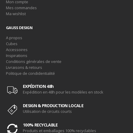
Mon compte
Mes commandes
Ma wishlist
GAUSS DESIGN
A propos
Cubes
Accessoires
Inspirations
Conditions générales de vente
Livraisons & retours
Politique de condidentialité
EXPÉDITION 48h
Expédition en 48h pour les modèles en stock
DESIGN & PRODUCTION LOCALE
Utilisation de circuits courts
100% RECYCLABLE
Produits et emballages 100% recyclables