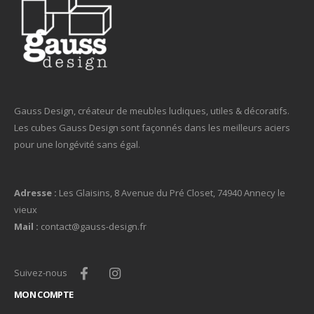
Gauss Design, créateur de meubles ludiques, utiles & décoratifs.
Les cubes Gauss Design sont façonnés dans les meilleurs aciers
pour une longévité sans égal.
Adresse :
Les Glaisins, 8 Avenue du Pré Closet, 74940 Annecy le
vieux
Mail :
contact@gauss-design.fr
Suivez-nous
MON COMPTE