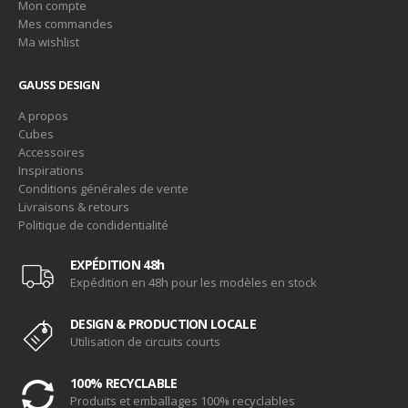
Mon compte
Mes commandes
Ma wishlist
GAUSS DESIGN
A propos
Cubes
Accessoires
Inspirations
Conditions générales de vente
Livraisons & retours
Politique de condidentialité
EXPÉDITION 48h
Expédition en 48h pour les modèles en stock
DESIGN & PRODUCTION LOCALE
Utilisation de circuits courts
100% RECYCLABLE
Produits et emballages 100% recyclables