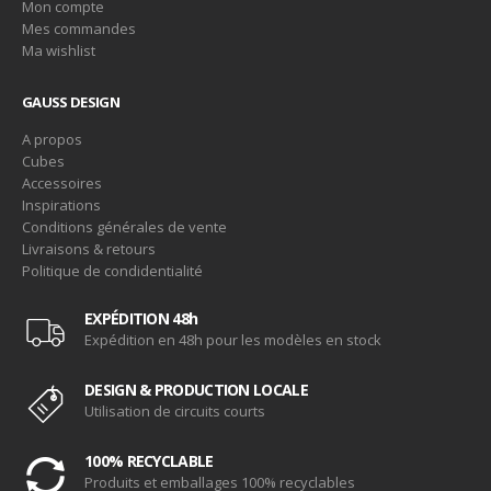
Mon compte
Mes commandes
Ma wishlist
GAUSS DESIGN
A propos
Cubes
Accessoires
Inspirations
Conditions générales de vente
Livraisons & retours
Politique de condidentialité
EXPÉDITION 48h
Expédition en 48h pour les modèles en stock
DESIGN & PRODUCTION LOCALE
Utilisation de circuits courts
100% RECYCLABLE
Produits et emballages 100% recyclables