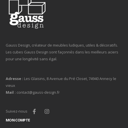
Gauss Design, créateur de meubles ludiques, utiles & décoratifs.
Les cubes Gauss Design sont façonnés dans les meilleurs aciers
pour une longévité sans égal.
Adresse :
Les Glaisins, 8 Avenue du Pré Closet, 74940 Annecy le
vieux
Mail :
contact@gauss-design.fr
Suivez-nous
MON COMPTE