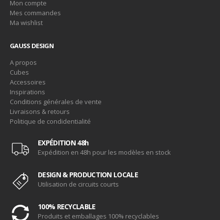
Mon compte
Mes commandes
Ma wishlist
GAUSS DESIGN
A propos
Cubes
Accessoires
Inspirations
Conditions générales de vente
Livraisons & retours
Politique de condidentialité
EXPÉDITION 48h
Expédition en 48h pour les modèles en stock
DESIGN & PRODUCTION LOCALE
Utilisation de circuits courts
100% RECYCLABLE
Produits et emballages 100% recyclables