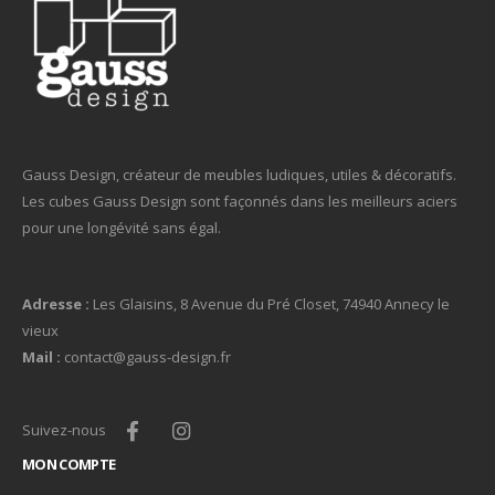
Gauss Design, créateur de meubles ludiques, utiles & décoratifs.
Les cubes Gauss Design sont façonnés dans les meilleurs aciers
pour une longévité sans égal.
Adresse :
Les Glaisins, 8 Avenue du Pré Closet, 74940 Annecy le
vieux
Mail :
contact@gauss-design.fr
Suivez-nous
MON COMPTE