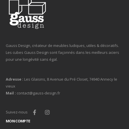
Gauss Design, créateur de meubles ludiques, utiles & décoratifs.
Les cubes Gauss Design sont façonnés dans les meilleurs aciers
pour une longévité sans égal.
Adresse :
Les Glaisins, 8 Avenue du Pré Closet, 74940 Annecy le
vieux
Mail :
contact@gauss-design.fr
Suivez-nous
MON COMPTE