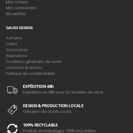
Mon compte
Mes commandes
Ma wishlist
GAUSS DESIGN
A propos
Cubes
Accessoires
Inspirations
Conditions générales de vente
Livraisons & retours
Politique de condidentialité
EXPÉDITION 48h
Expédition en 48h pour les modèles en stock
DESIGN & PRODUCTION LOCALE
Utilisation de circuits courts
100% RECYCLABLE
Produits et emballages 100% recyclables