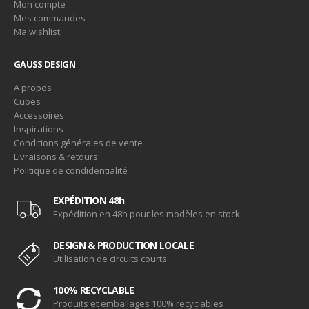
Mon compte
Mes commandes
Ma wishlist
GAUSS DESIGN
A propos
Cubes
Accessoires
Inspirations
Conditions générales de vente
Livraisons & retours
Politique de condidentialité
EXPÉDITION 48h
Expédition en 48h pour les modèles en stock
DESIGN & PRODUCTION LOCALE
Utilisation de circuits courts
100% RECYCLABLE
Produits et emballages 100% recyclables