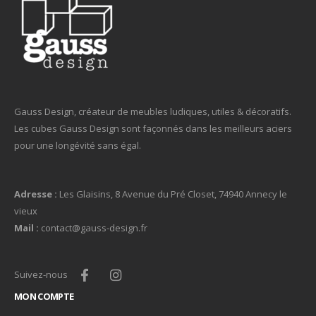
Gauss Design, créateur de meubles ludiques, utiles & décoratifs.
Les cubes Gauss Design sont façonnés dans les meilleurs aciers
pour une longévité sans égal.
Adresse :
Les Glaisins, 8 Avenue du Pré Closet, 74940 Annecy le
vieux
Mail :
contact@gauss-design.fr
Suivez-nous
MON COMPTE