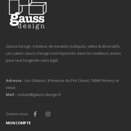
Gauss Design, créateur de meubles ludiques, utiles & décoratifs.
Les cubes Gauss Design sont façonnés dans les meilleurs aciers
pour une longévité sans égal.
Adresse :
Les Glaisins, 8 Avenue du Pré Closet, 74940 Annecy le
vieux
Mail :
contact@gauss-design.fr
Suivez-nous
MON COMPTE