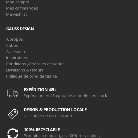
Mon compte
Mes commandes
Ma wishlist
GAUSS DESIGN
A propos
Cubes
Accessoires
Inspirations
Conditions générales de vente
Livraisons & retours
Politique de condidentialité
EXPÉDITION 48h
Expédition en 48h pour les modèles en stock
DESIGN & PRODUCTION LOCALE
Utilisation de circuits courts
100% RECYCLABLE
Produits et emballages 100% recyclables