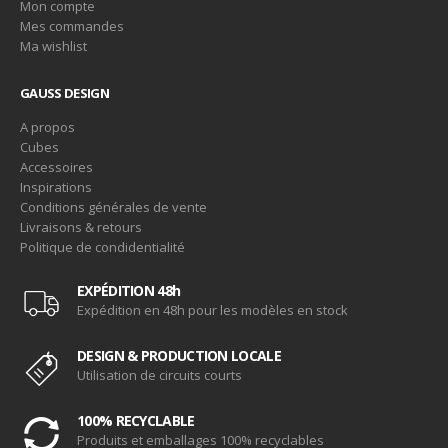
Mon compte
Mes commandes
Ma wishlist
GAUSS DESIGN
A propos
Cubes
Accessoires
Inspirations
Conditions générales de vente
Livraisons & retours
Politique de condidentialité
EXPÉDITION 48h
Expédition en 48h pour les modèles en stock
DESIGN & PRODUCTION LOCALE
Utilisation de circuits courts
100% RECYCLABLE
Produits et emballages 100% recyclables