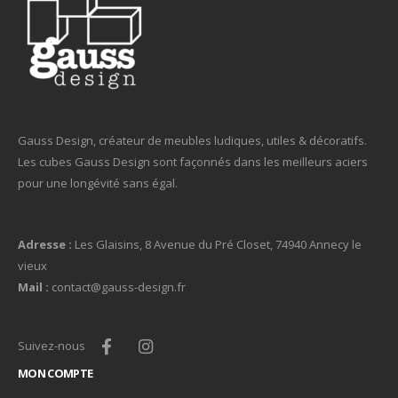
Gauss Design, créateur de meubles ludiques, utiles & décoratifs.
Les cubes Gauss Design sont façonnés dans les meilleurs aciers
pour une longévité sans égal.
Adresse :
Les Glaisins, 8 Avenue du Pré Closet, 74940 Annecy le
vieux
Mail :
contact@gauss-design.fr
Suivez-nous
MON COMPTE