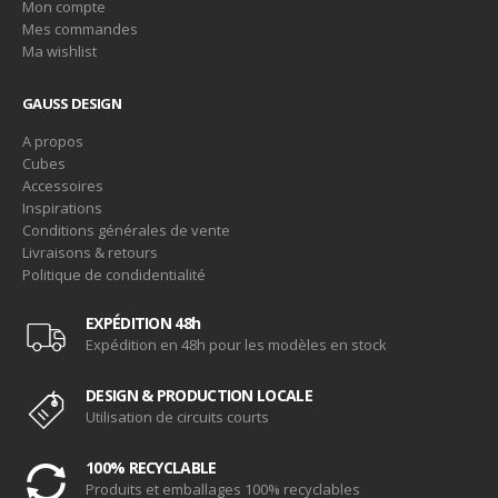
Mon compte
Mes commandes
Ma wishlist
GAUSS DESIGN
A propos
Cubes
Accessoires
Inspirations
Conditions générales de vente
Livraisons & retours
Politique de condidentialité
EXPÉDITION 48h
Expédition en 48h pour les modèles en stock
DESIGN & PRODUCTION LOCALE
Utilisation de circuits courts
100% RECYCLABLE
Produits et emballages 100% recyclables