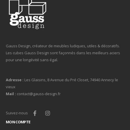
Gauss Design, créateur de meubles ludiques, utiles & décoratifs.
Les cubes Gauss Design sont façonnés dans les meilleurs aciers
pour une longévité sans égal.
Adresse :
Les Glaisins, 8 Avenue du Pré Closet, 74940 Annecy le
vieux
Mail :
contact@gauss-design.fr
Suivez-nous
MON COMPTE