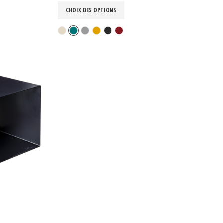
CHOIX DES OPTIONS