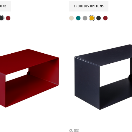
IONS
CHOIX DES OPTIONS
CUBES