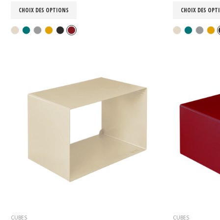
CHOIX DES OPTIONS
CHOIX DES OPT
CUBES
CUBES