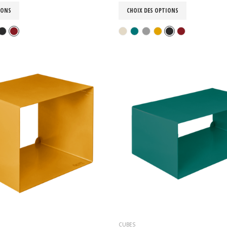
IONS
CHOIX DES OPTIONS
CUBES