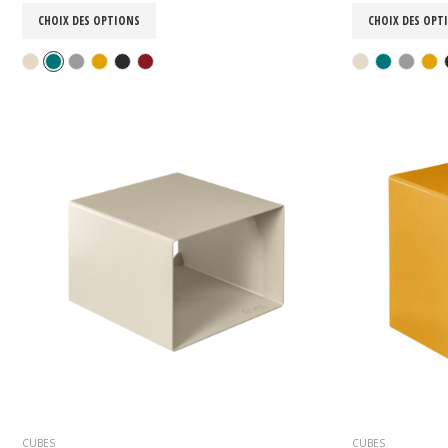
CHOIX DES OPTIONS
CHOIX DES OPT
CUBES
CUBES