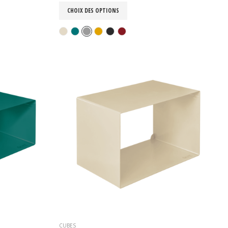
CHOIX DES OPTIONS
CUBES