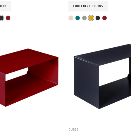
IONS
CHOIX DES OPTIONS
CUBES