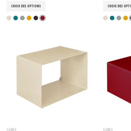
CHOIX DES OPTIONS
CHOIX DES OPT
CUBES
CUBES