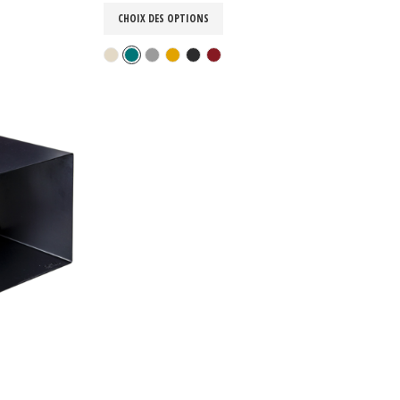
CHOIX DES OPTIONS