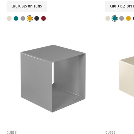
CHOIX DES OPTIONS
CHOIX DES OPT
CUBES
CUBES