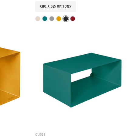
CHOIX DES OPTIONS
CUBES