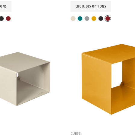
IONS
CHOIX DES OPTIONS
CUBES