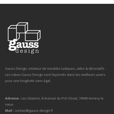
Gauss Design, créateur de meubles ludiques, utiles & décoratifs.
Les cubes Gauss Design sont façonnés dans les meilleurs aciers
pour une longévité sans égal.
Adresse :
Les Glaisins, 8 Avenue du Pré Closet, 74940 Annecy le
vieux
Mail :
contact@gauss-design.fr