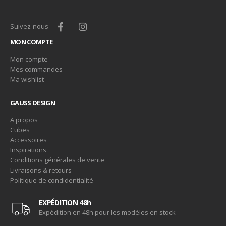
Suivez-nous
MON COMPTE
Mon compte
Mes commandes
Ma wishlist
GAUSS DESIGN
A propos
Cubes
Accessoires
Inspirations
Conditions générales de vente
Livraisons & retours
Politique de condidentialité
EXPÉDITION 48h
Expédition en 48h pour les modèles en stock