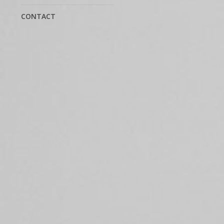
CONTACT