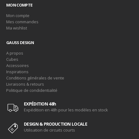
MON COMPTE
Mon compte
Mes commandes
Ma wishlist
GAUSS DESIGN
A propos
Cubes
Accessoires
Inspirations
Conditions générales de vente
Livraisons & retours
Politique de condidentialité
EXPÉDITION 48h
Expédition en 48h pour les modèles en stock
DESIGN & PRODUCTION LOCALE
Utilisation de circuits courts