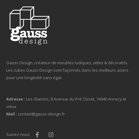
Gauss Design, créateur de meubles ludiques, utiles & décoratifs.
Les cubes Gauss Design sont façonnés dans les meilleurs aciers
pour une longévité sans égal.
Adresse :
Les Glaisins, 8 Avenue du Pré Closet, 74940 Annecy le
vieux
Mail :
contact@gauss-design.fr
Suivez-nous