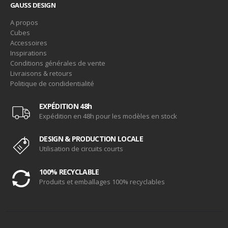
GAUSS DESIGN
A propos
Cubes
Accessoires
Inspirations
Conditions générales de vente
Livraisons & retours
Politique de condidentialité
EXPÉDITION 48h
Expédition en 48h pour les modèles en stock
DESIGN & PRODUCTION LOCALE
Utilisation de circuits courts
100% RECYCLABLE
Produits et emballages 100% recyclables