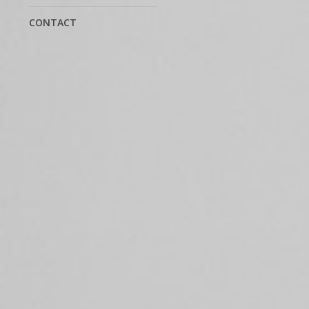
CONTACT