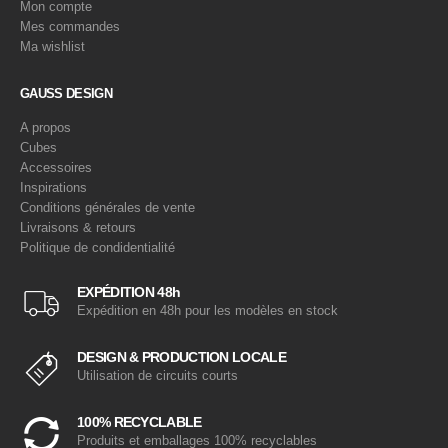
Mon compte
Mes commandes
Ma wishlist
GAUSS DESIGN
A propos
Cubes
Accessoires
Inspirations
Conditions générales de vente
Livraisons & retours
Politique de condidentialité
EXPÉDITION 48h
Expédition en 48h pour les modèles en stock
DESIGN & PRODUCTION LOCALE
Utilisation de circuits courts
100% RECYCLABLE
Produits et emballages 100% recyclables