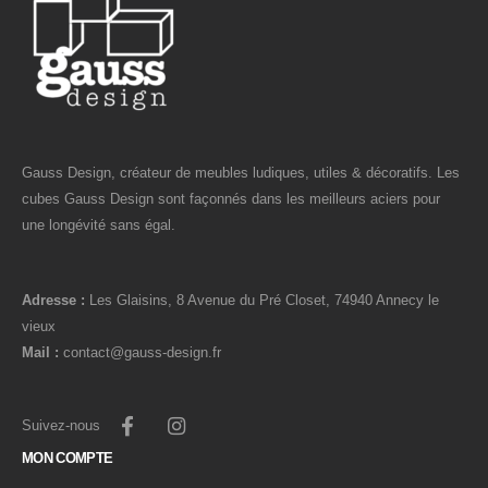
Gauss Design, créateur de meubles ludiques, utiles & décoratifs. Les
cubes Gauss Design sont façonnés dans les meilleurs aciers pour
une longévité sans égal.
Adresse :
Les Glaisins, 8 Avenue du Pré Closet, 74940 Annecy le
vieux
Mail :
contact@gauss-design.fr
Suivez-nous
MON COMPTE