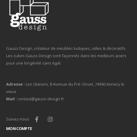
Gauss Design, créateur de meubles ludiques, utiles & décoratifs.
Les cubes Gauss Design sont façonnés dans les meilleurs aciers
pour une longévité sans égal.
Adresse :
Les Glaisins, 8 Avenue du Pré Closet, 74940 Annecy le
vieux
Mail :
contact@gauss-design.fr
Suivez-nous
MON COMPTE