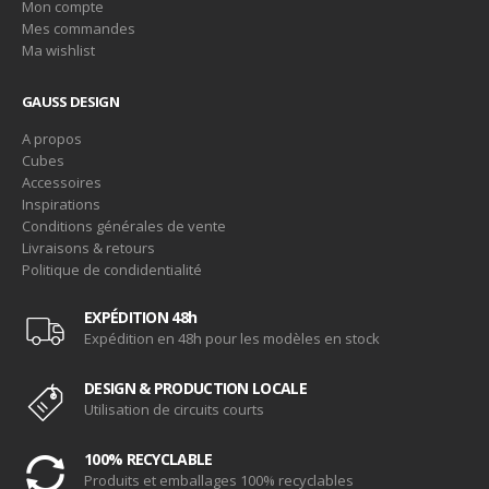
Mon compte
Mes commandes
Ma wishlist
GAUSS DESIGN
A propos
Cubes
Accessoires
Inspirations
Conditions générales de vente
Livraisons & retours
Politique de condidentialité
EXPÉDITION 48h
Expédition en 48h pour les modèles en stock
DESIGN & PRODUCTION LOCALE
Utilisation de circuits courts
100% RECYCLABLE
Produits et emballages 100% recyclables