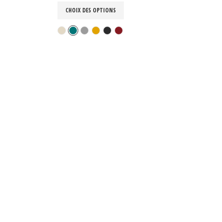
CHOIX DES OPTIONS