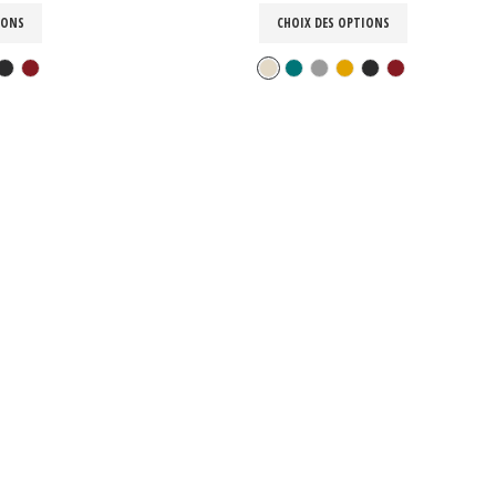
IONS
CHOIX DES OPTIONS