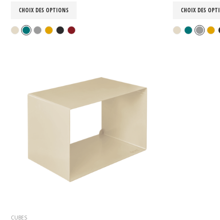
CHOIX DES OPTIONS
CHOIX DES OPT
CUBES