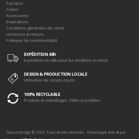
A propos
Cubes
Accessoires
Inspirations
Conditions générales de vente
Livraisons & retours
Politique de condidentialité
EXPÉDITION 48h
Expédition en 48h pour les modèles en stock
DESIGN & PRODUCTION LOCALE
Utilisation de circuits courts
100% RECYCLABLE
Produits et emballages 100% recyclables
Gauss Design © 2022. Tous droits réservés - Développé avec ♥ par