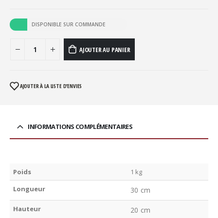
DISPONIBLE SUR COMMANDE
AJOUTER AU PANIER
AJOUTER À LA LISTE D’ENVIES
INFORMATIONS COMPLÉMENTAIRES
Poids
1 kg
Longueur
30 cm
Hauteur
20 cm