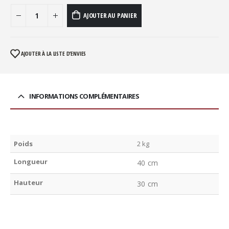
AJOUTER AU PANIER
AJOUTER À LA LISTE D’ENVIES
INFORMATIONS COMPLÉMENTAIRES
Poids
2 kg
Longueur
40 cm
Hauteur
30 cm