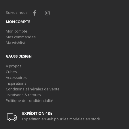
Suivez-nous
MON COMPTE
Mon compte
Mes commandes
Ma wishlist
GAUSS DESIGN
A propos
Cubes
Accessoires
Inspirations
Conditions générales de vente
Livraisons & retours
Politique de condidentialité
EXPÉDITION 48h
Expédition en 48h pour les modèles en stock