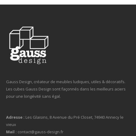
Gauss Design, créateur de meubles ludiques, utiles & décoratifs.
Les cubes Gauss Design sont façonnés dans les meilleurs aciers
pour une longévité sans égal.
Adresse :
Les Glaisins, 8 Avenue du Pré Closet, 74940 Annecy le
vieux
Mail :
contact@gauss-design.fr