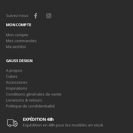
Suivez-nous
MON COMPTE
Mon compte
Mes commandes
Ma wishlist
GAUSS DESIGN
A propos
Cubes
Accessoires
Inspirations
Conditions générales de vente
Livraisons & retours
Politique de condidentialité
EXPÉDITION 48h
Expédition en 48h pour les modèles en stock