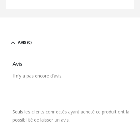
AVIS (0)
Avis
Il n’y a pas encore d’avis.
Seuls les clients connectés ayant acheté ce produit ont la
possibilité de laisser un avis.