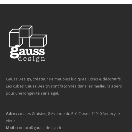
Gauss Design, créateur de meubles ludiques, utiles & décoratifs.
Les cubes Gauss Design sont façonnés dans les meilleurs aciers
pour une longévité sans égal.
Adresse :
Les Glaisins, 8 Avenue du Pré Closet, 74940 Annecy le
vieux
Mail :
contact@gauss-design.fr