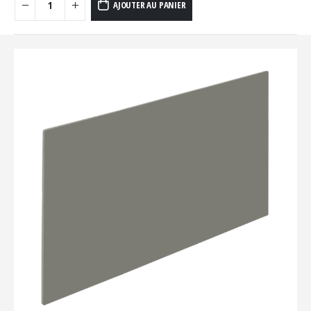
AJOUTER AU PANIER