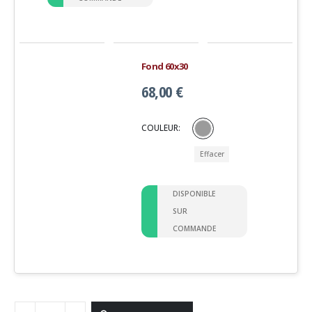
Fond 60x30
68,00
€
COULEUR
Effacer
DISPONIBLE
SUR
COMMANDE