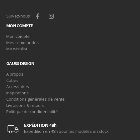
Suivez-nous
MON COMPTE
Mon compte
Mes commandes
Ma wishlist
GAUSS DESIGN
A propos
Cubes
Accessoires
Inspirations
Conditions générales de vente
Livraisons & retours
Politique de condidentialité
EXPÉDITION 48h
Expédition en 48h pour les modèles en stock