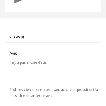
AVIS (0)
Avis
Il n’y a pas encore d’avis.
Seuls les clients connectés ayant acheté ce produit ont la
possibilité de laisser un avis.