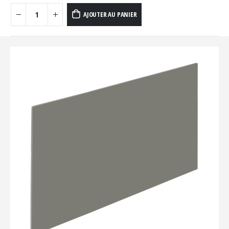
AJOUTER AU PANIER