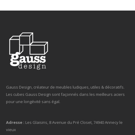
Gauss Design, créateur de meubles ludiques, utiles & décoratifs.
Les cubes Gauss Design sont façonnés dans les meilleurs aciers
pour une longévité sans égal.
Adresse :
Les Glaisins, 8 Avenue du Pré Closet, 74940 Annecy le
vieux